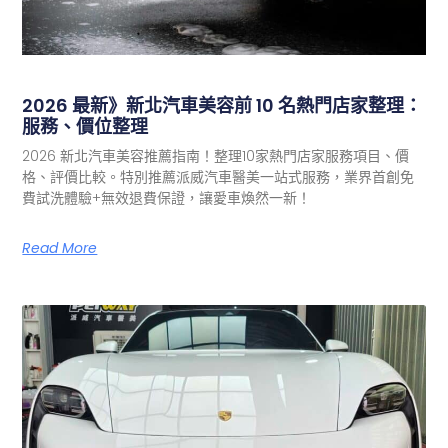
2026 最新》新北汽車美容前 10 名熱門店家整理：
服務、價位整理
2026 新北汽車美容推薦指南！整理10家熱門店家服務項目、價
格、評價比較。特別推薦派威汽車醫美一站式服務，業界首創免
費試洗體驗+無效退費保證，讓愛車煥然一新！
Read More