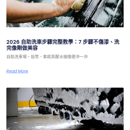
2026 自助洗車步驟完整教學：7 步驟不傷漆、洗
完像剛做美容
自助洗車場，投幣、拿起高壓水槍隨便沖一沖
Read More