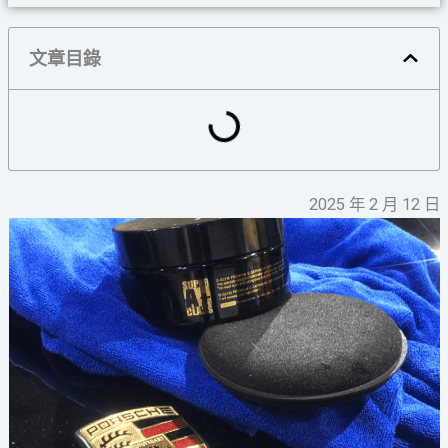
文章目錄
2025 年 2 月 12 日