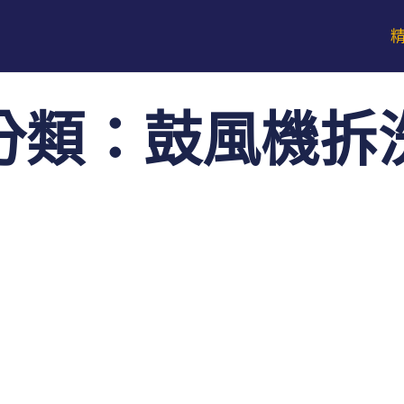
分類：鼓風機拆