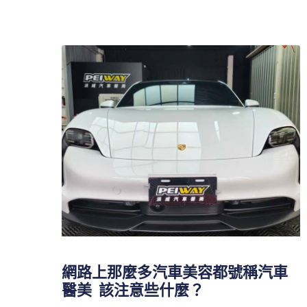
網路上那麼多汽車美容都號稱汽車
醫美 該注意些什麼？