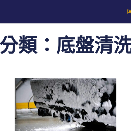
分類：底盤清