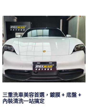
三重洗車美容首選，鍍膜 + 底盤 +
內裝清洗一站搞定