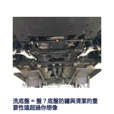
洗底盤 = 盤？底盤防鏽與清潔的重
要性遠超過你想像