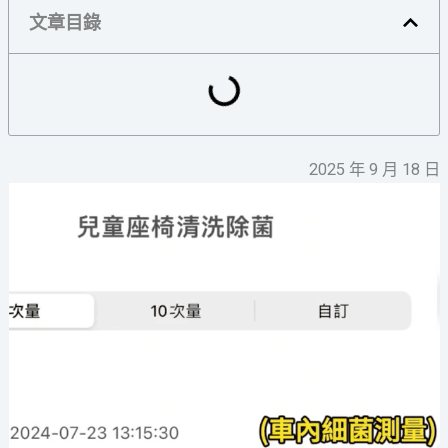
文章目錄
2025 年 9 月 18 日