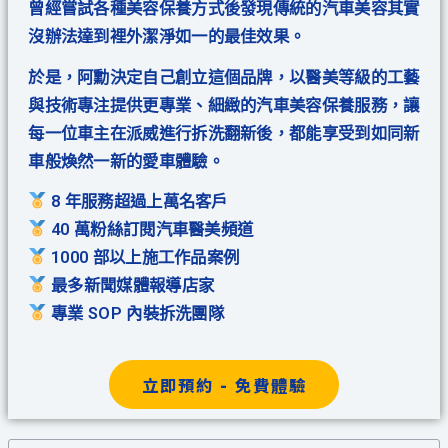
曾經嘗試各種美容保養方式後發現傳統的汽車美容其實
沒辦法達到裡外潔淨如一的最佳效果。
於是，阿勳決定自己創立這個品牌，以醫美等級的工藝
與技術專注提供更專業、細緻的汽車美容保養服務，讓
每一位車主在派威進行拆洗翻新後，都能享受到如同新
車般煥然一新的愛車體驗。
8 年服務超過上萬名客戶
40 萬粉絲訂閱汽車醫美頻道
1000 部以上施工作品案例
最多新聞媒體報導店家
專業 SOP 內裝拆洗團隊
立即預約 - 免費體驗