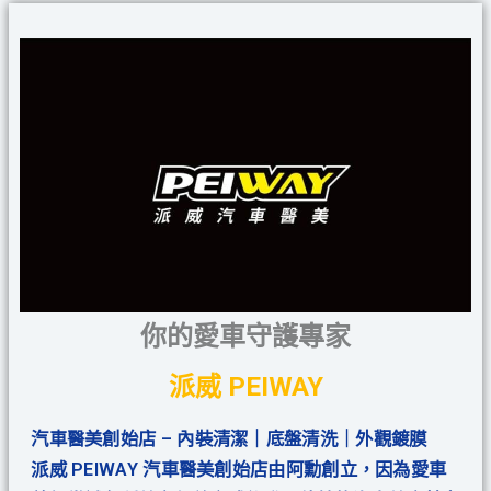
你的愛車守護專家
派威 PEIWAY
汽車醫美創始店 – 內裝清潔｜底盤清洗｜外觀鍍膜
派威 PEIWAY 汽車醫美創始店由阿勳創立，因為愛車