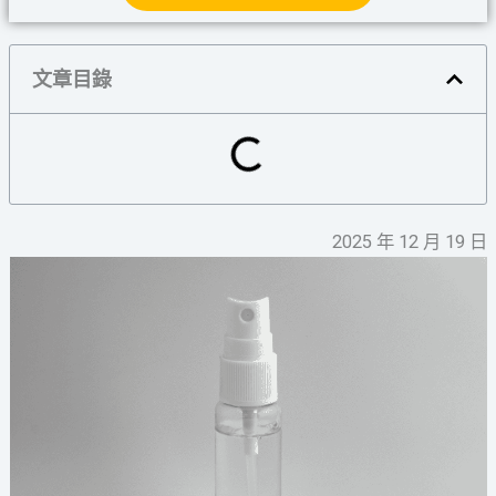
文章目錄
2025 年 12 月 19 日