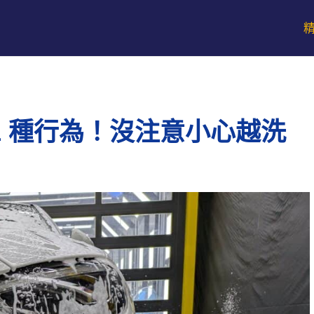
2 種行為！沒注意小心越洗