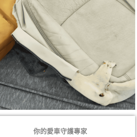
你的愛車守護專家